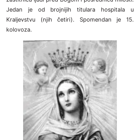
Jedan je od brojnijih titulara hospitala u
Kraljevstvu (njih četiri). Spomendan je 15.
kolovoza.