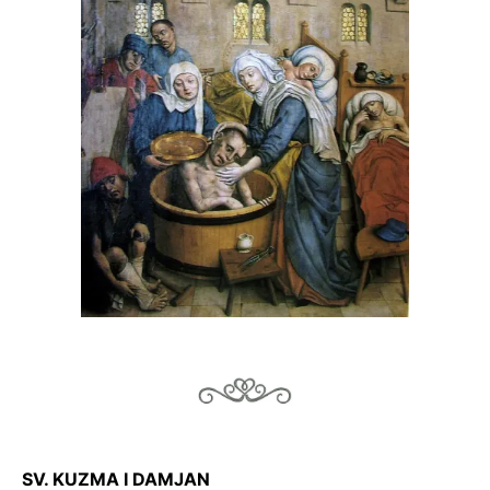
SV. KUZMA I DAMJAN