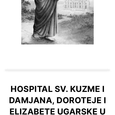
HOSPITAL SV. KUZME I
DAMJANA, DOROTEJE I
ELIZABETE UGARSKE U