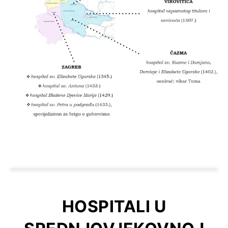
HOSPITALI U