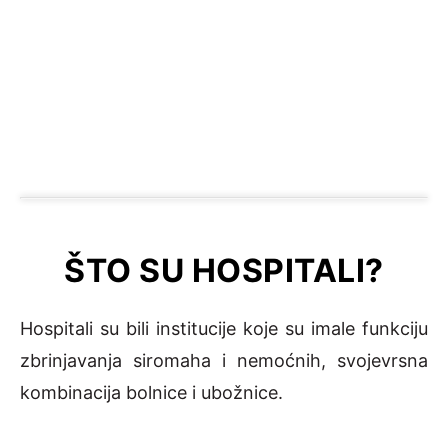
ŠTO SU HOSPITALI?
Hospitali su bili institucije koje su imale funkciju
zbrinjavanja siromaha i nemoćnih, svojevrsna
kombinacija bolnice i ubožnice.