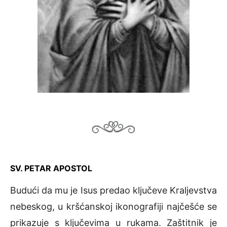
SV. PETAR APOSTOL
Budući da mu je Isus predao ključeve Kraljevstva
nebeskog, u kršćanskoj ikonografiji najčešće se
prikazuje s ključevima u rukama. Zaštitnik je