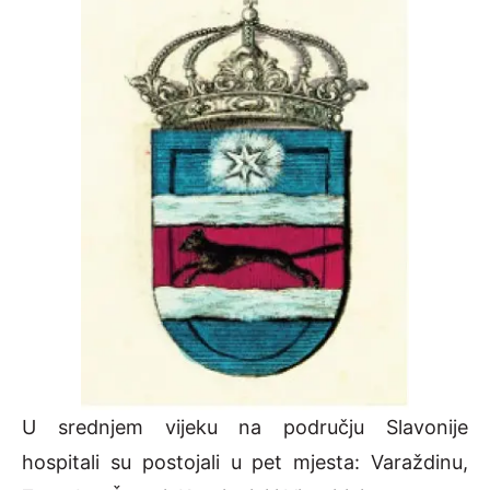
U srednjem vijeku na području Slavonije
hospitali su postojali u pet mjesta: Varaždinu,