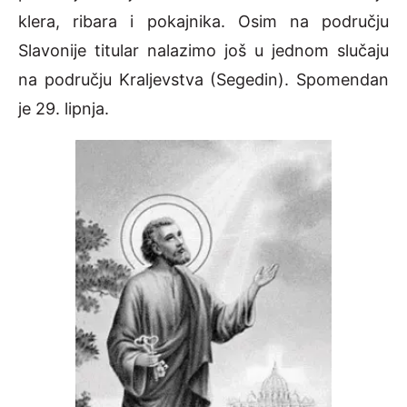
klera, ribara i pokajnika. Osim na području
Slavonije titular nalazimo još u jednom slučaju
na području Kraljevstva (Segedin). Spomendan
je 29. lipnja.