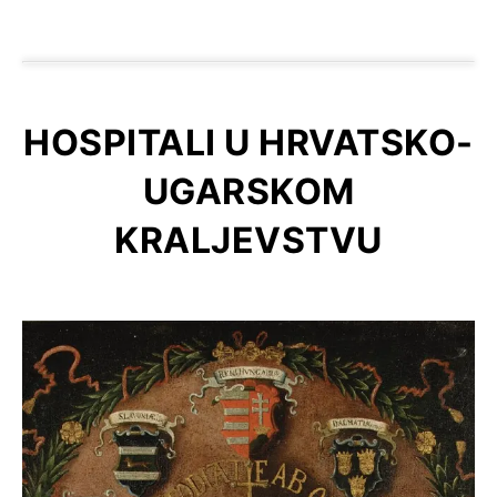
HOSPITALI U HRVATSKO-
UGARSKOM
KRALJEVSTVU