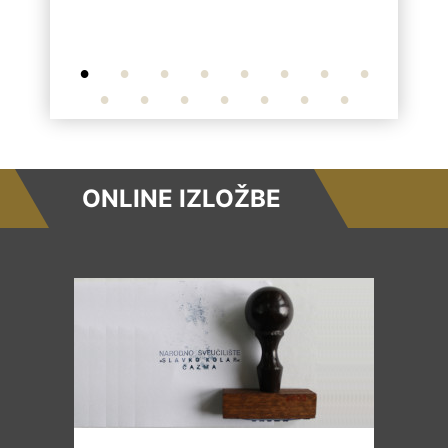
ONLINE IZLOŽBE