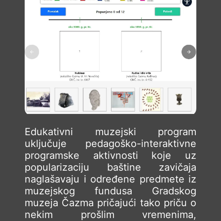
Edukativni muzejski program
uključuje pedagoško-interaktivne
programske aktivnosti koje uz
popularizaciju baštine zavičaja
naglašavaju i određene predmete iz
muzejskog fundusa Gradskog
muzeja Čazma pričajući tako priču o
nekim prošlim vremenima,