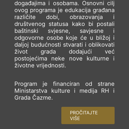
događajima i osobama. Osnovni cilj
ovog programa je edukacija građana
različite dobi, obrazovanja i
društvenog statusa kako bi postali
baštinski svjesne, savjesne i
odgovorne osobe koje će u bližoj i
daljoj budućnosti stvarati i oblikovati
život grada dodajući već
postojećima neke nove kulturne i
životne vrijednosti.
Program je financiran od strane
Ministarstva kulture i medija RH i
Grada Čazme.
PROČITAJTE
VIŠE