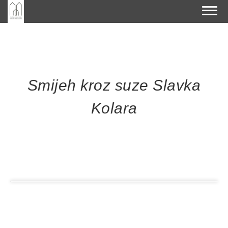
Smijeh kroz suze Slavka
Kolara